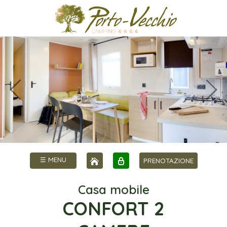
☰ MENU
PRENOTAZIONE
Casa mobile
CONFORT 2