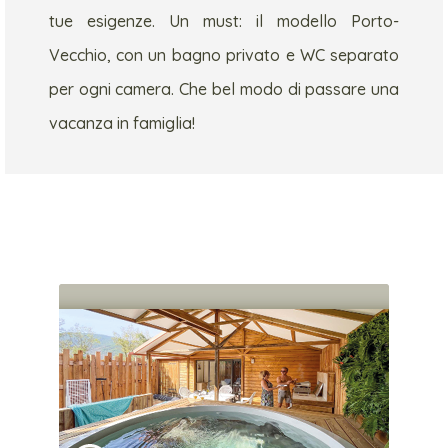
tue esigenze. Un must: il modello Porto-
Vecchio, con un bagno privato e WC separato
per ogni camera. Che bel modo di passare una
vacanza in famiglia!