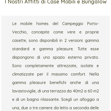
I Nostri Affitti di Case Mobili e Bungalow
Le mobile homes del Campeggio Porto-
Vecchio, concepite come vere e proprie
casette, sono disponibili in 2 versioni: gamma
standard e gamma pleasure. Tutte esse
dispongono di uno spazio esterno privato.
Sono completamente attrezzate, isolate e
climatizzate per il massimo comfort. Nella
gamma pleasure benefichi anche di una
lavastoviglie, di una terrazza da 40m2 a 60 m2
e di un bagno rilassante. Scegli un alloggio a
una, due o tre camere da letto a seconda delle