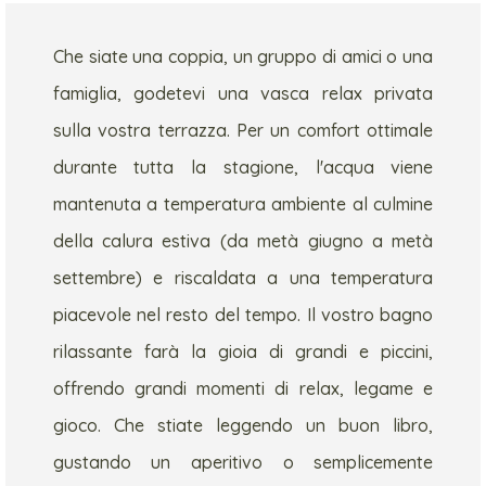
Che siate una coppia, un gruppo di amici o una
famiglia, godetevi una vasca relax privata
sulla vostra terrazza. Per un comfort ottimale
durante tutta la stagione, l'acqua viene
mantenuta a temperatura ambiente al culmine
della calura estiva (da metà giugno a metà
settembre) e riscaldata a una temperatura
piacevole nel resto del tempo. Il vostro bagno
rilassante farà la gioia di grandi e piccini,
offrendo grandi momenti di relax, legame e
gioco. Che stiate leggendo un buon libro,
gustando un aperitivo o semplicemente