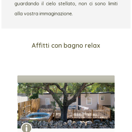
guardando il cielo stellato, non ci sono limiti
alla vostra immaginazione.
Affitti con bagno relax